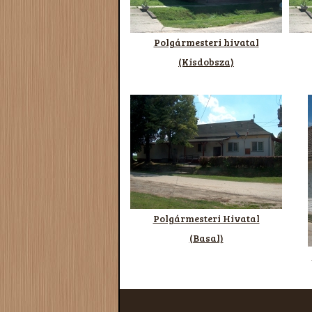
Polgármesteri hivatal
(Kisdobsza)
Polgármesteri Hivatal
(Basal)