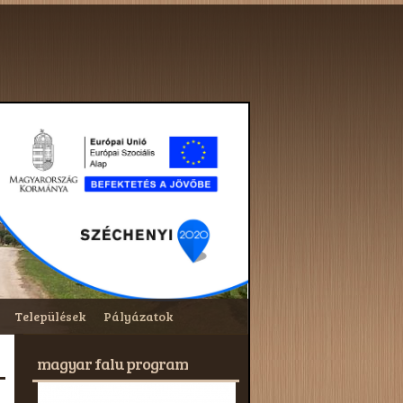
Települések
Pályázatok
magyar falu program